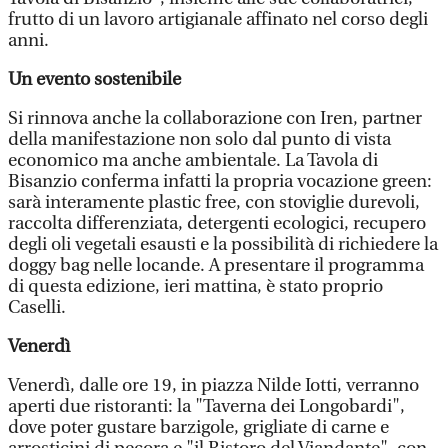
frutto di un lavoro artigianale affinato nel corso degli
anni.
Un evento sostenibile
Si rinnova anche la collaborazione con Iren, partner
della manifestazione non solo dal punto di vista
economico ma anche ambientale. La Tavola di
Bisanzio conferma infatti la propria vocazione green:
sarà interamente plastic free, con stoviglie durevoli,
raccolta differenziata, detergenti ecologici, recupero
degli oli vegetali esausti e la possibilità di richiedere la
doggy bag nelle locande. A presentare il programma
di questa edizione, ieri mattina, è stato proprio
Caselli.
Venerdì
Venerdì, dalle ore 19, in piazza Nilde Iotti, verranno
aperti due ristoranti: la "Taverna dei Longobardi",
dove poter gustare barzigole, grigliate di carne e