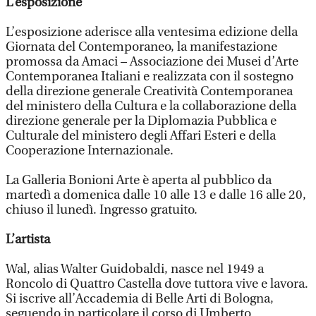
L’esposizione
L’esposizione aderisce alla ventesima edizione della
Giornata del Contemporaneo, la manifestazione
promossa da Amaci – Associazione dei Musei d’Arte
Contemporanea Italiani e realizzata con il sostegno
della direzione generale Creatività Contemporanea
del ministero della Cultura e la collaborazione della
direzione generale per la Diplomazia Pubblica e
Culturale del ministero degli Affari Esteri e della
Cooperazione Internazionale.
La Galleria Bonioni Arte è aperta al pubblico da
martedì a domenica dalle 10 alle 13 e dalle 16 alle 20,
chiuso il lunedì. Ingresso gratuito.
L’artista
Wal, alias Walter Guidobaldi, nasce nel 1949 a
Roncolo di Quattro Castella dove tuttora vive e lavora.
Si iscrive all’Accademia di Belle Arti di Bologna,
seguendo in particolare il corso di Umberto