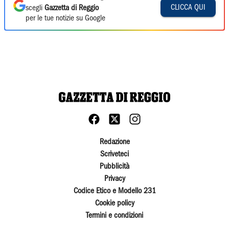
CLICCA QUI
scegli
Gazzetta di Reggio
per le tue notizie su Google
Redazione
Scriveteci
Pubblicità
Privacy
Codice Etico e Modello 231
Cookie policy
Termini e condizioni