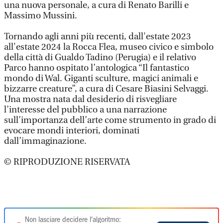
una nuova personale, a cura di Renato Barilli e
Massimo Mussini.
Tornando agli anni più recenti, dall'estate 2023
all'estate 2024 la Rocca Flea, museo civico e simbolo
della città di Gualdo Tadino (Perugia) e il relativo
Parco hanno ospitato l’antologica “Il fantastico
mondo di Wal. Giganti sculture, magici animali e
bizzarre creature”, a cura di Cesare Biasini Selvaggi.
Una mostra nata dal desiderio di risvegliare
l’interesse del pubblico a una narrazione
sull’importanza dell’arte come strumento in grado di
evocare mondi interiori, dominati
dall’immaginazione.
© RIPRODUZIONE RISERVATA
Non lasciare decidere l'algoritmo: