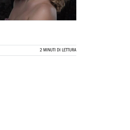
2 MINUTI DI LETTURA