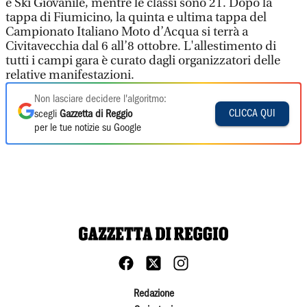
e Ski Giovanile, mentre le classi sono 21. Dopo la
tappa di Fiumicino, la quinta e ultima tappa del
Campionato Italiano Moto d’Acqua si terrà a
Civitavecchia dal 6 all’8 ottobre. L'allestimento di
tutti i campi gara è curato dagli organizzatori delle
relative manifestazioni.
Non lasciare decidere l'algoritmo:
CLICCA QUI
scegli
Gazzetta di Reggio
per le tue notizie su Google
Redazione