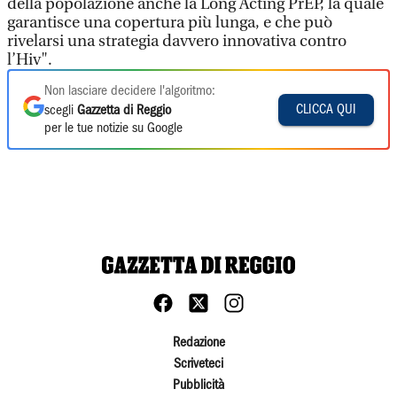
della popolazione anche la Long Acting PrEP, la quale
garantisce una copertura più lunga, e che può
rivelarsi una strategia davvero innovativa contro
l’Hiv".
Non lasciare decidere l'algoritmo:
CLICCA QUI
scegli
Gazzetta di Reggio
per le tue notizie su Google
Redazione
Scriveteci
Pubblicità