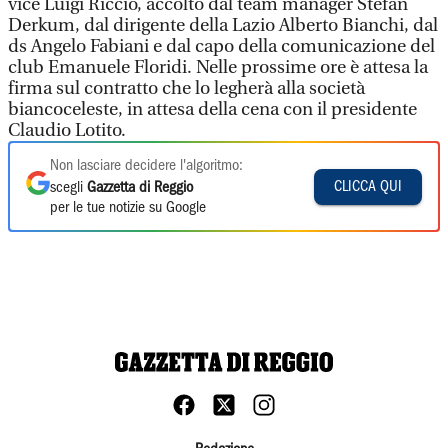
vice Luigi Riccio, accolto dal team manager Stefan
Derkum, dal dirigente della Lazio Alberto Bianchi, dal
ds Angelo Fabiani e dal capo della comunicazione del
club Emanuele Floridi. Nelle prossime ore è attesa la
firma sul contratto che lo legherà alla società
biancoceleste, in attesa della cena con il presidente
Claudio Lotito.
Non lasciare decidere l'algoritmo:
CLICCA QUI
scegli
Gazzetta di Reggio
per le tue notizie su Google