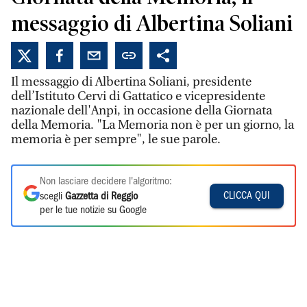
messaggio di Albertina Soliani
Il messaggio di Albertina Soliani, presidente
dell’Istituto Cervi di Gattatico e vicepresidente
nazionale dell'Anpi, in occasione della Giornata
della Memoria. "La Memoria non è per un giorno, la
memoria è per sempre", le sue parole.
Non lasciare decidere l'algoritmo:
CLICCA QUI
scegli
Gazzetta di Reggio
per le tue notizie su Google