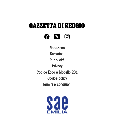
Redazione
Scriveteci
Pubblicità
Privacy
Codice Etico e Modello 231
Cookie policy
Termini e condizioni