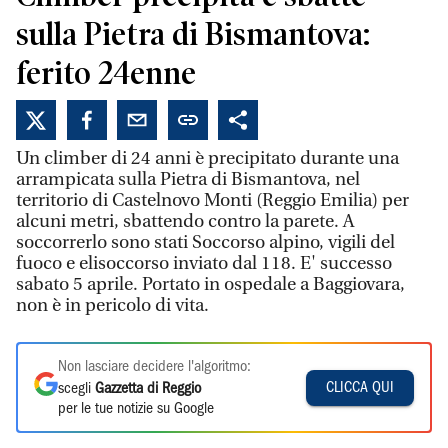
sulla Pietra di Bismantova:
ferito 24enne
Un climber di 24 anni è precipitato durante una
arrampicata sulla Pietra di Bismantova, nel
territorio di Castelnovo Monti (Reggio Emilia) per
alcuni metri, sbattendo contro la parete. A
soccorrerlo sono stati Soccorso alpino, vigili del
fuoco e elisoccorso inviato dal 118. E' successo
sabato 5 aprile. Portato in ospedale a Baggiovara,
non è in pericolo di vita.
Non lasciare decidere l'algoritmo:
CLICCA QUI
scegli
Gazzetta di Reggio
per le tue notizie su Google