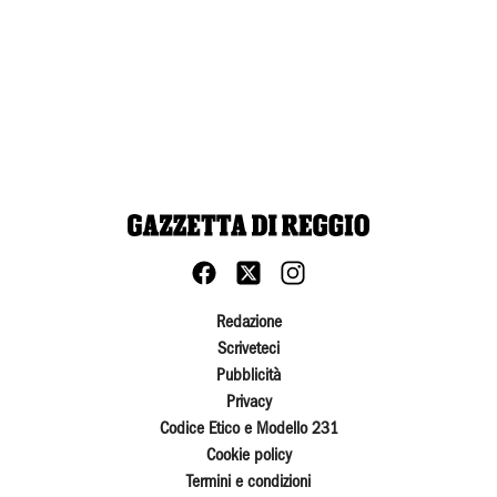
Redazione
Scriveteci
Pubblicità
Privacy
Codice Etico e Modello 231
Cookie policy
Termini e condizioni