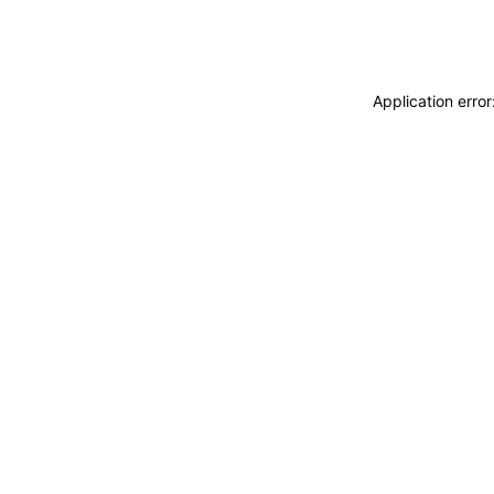
Application erro