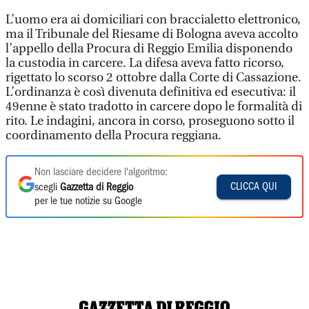
L’uomo era ai domiciliari con braccialetto elettronico,
ma il Tribunale del Riesame di Bologna aveva accolto
l’appello della Procura di Reggio Emilia disponendo
la custodia in carcere. La difesa aveva fatto ricorso,
rigettato lo scorso 2 ottobre dalla Corte di Cassazione.
L’ordinanza è così divenuta definitiva ed esecutiva: il
49enne è stato tradotto in carcere dopo le formalità di
rito. Le indagini, ancora in corso, proseguono sotto il
coordinamento della Procura reggiana.
Non lasciare decidere l'algoritmo:
CLICCA QUI
scegli
Gazzetta di Reggio
per le tue notizie su Google