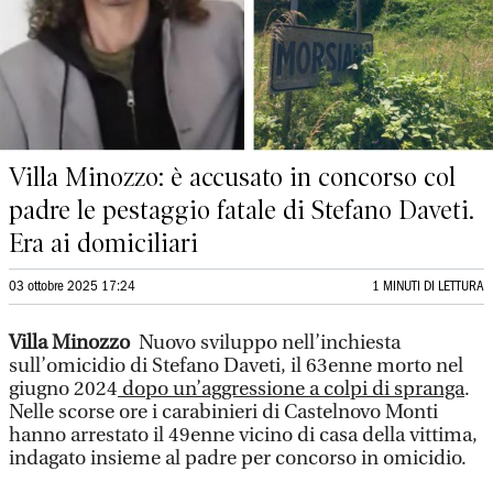
Villa Minozzo: è accusato in concorso col
padre le pestaggio fatale di Stefano Daveti.
Era ai domiciliari
03 ottobre 2025 17:24
1 MINUTI DI LETTURA
Villa Minozzo
Nuovo sviluppo nell’inchiesta
sull’omicidio di Stefano Daveti, il 63enne morto nel
giugno 2024
dopo un’aggressione a colpi di spranga
.
Nelle scorse ore i carabinieri di Castelnovo Monti
hanno arrestato il 49enne vicino di casa della vittima,
indagato insieme al padre per concorso in omicidio.