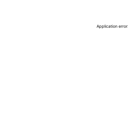
Application erro