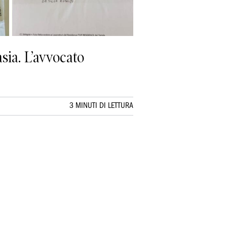
sia. L’avvocato
3 MINUTI DI LETTURA