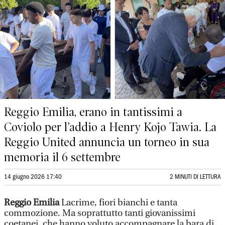
Reggio Emilia, erano in tantissimi a
Coviolo per l’addio a Henry Kojo Tawia. La
Reggio United annuncia un torneo in sua
memoria il 6 settembre
14 giugno 2026 17:40
2 MINUTI DI LETTURA
Reggio Emilia
Lacrime, fiori bianchi e tanta
commozione. Ma soprattutto tanti giovanissimi
coetanei, che hanno voluto accompagnare la bara di