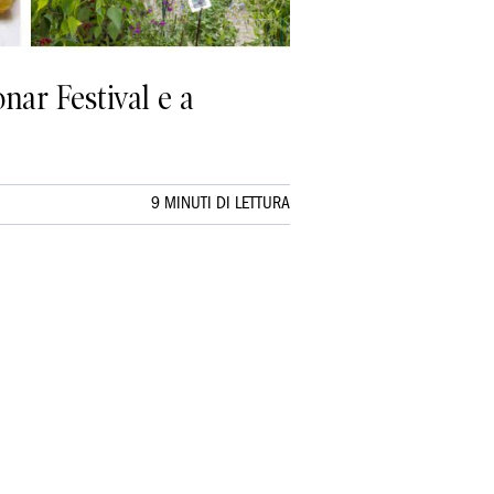
nar Festival e a
9 MINUTI DI LETTURA