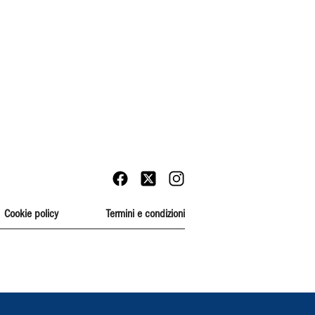
Cookie policy
Termini e condizioni