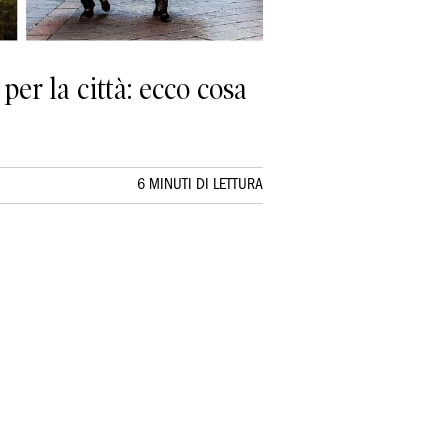
per la città: ecco cosa
6 MINUTI DI LETTURA