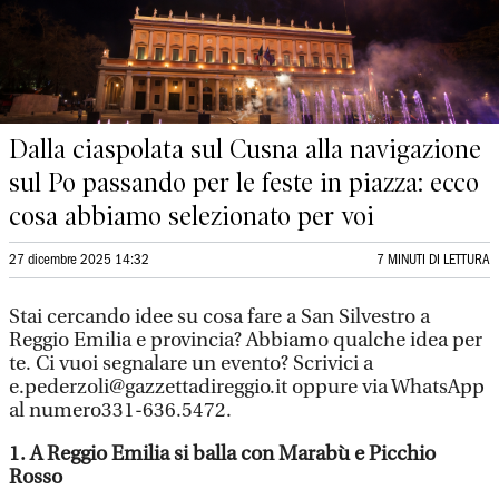
Dalla ciaspolata sul Cusna alla navigazione
sul Po passando per le feste in piazza: ecco
cosa abbiamo selezionato per voi
27 dicembre 2025 14:32
7 MINUTI DI LETTURA
Stai cercando idee su cosa fare a San Silvestro a
Reggio Emilia e provincia? Abbiamo qualche idea per
te. Ci vuoi segnalare un evento? Scrivici a
e.pederzoli@gazzettadireggio.it oppure via WhatsApp
al numero331-636.5472.
1. A Reggio Emilia si balla con Marabù e Picchio
Rosso