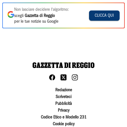
Non lasciare decidere l'algoritmo:
CLICCA QUI
scegli
Gazzetta di Reggio
per le tue notizie su Google
Redazione
Scriveteci
Pubblicità
Privacy
Codice Etico e Modello 231
Cookie policy